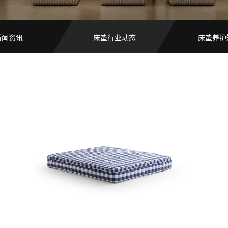
新闻资讯
床垫行业动态
床垫养护