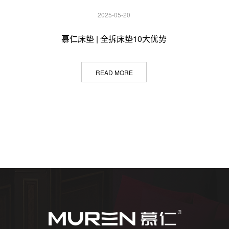
2025-05-20
慕仁床垫 | 全拆床垫10大优势
READ MORE