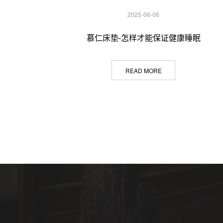
2025-06-06
慕仁床垫-怎样才能保证健康睡眠
READ MORE