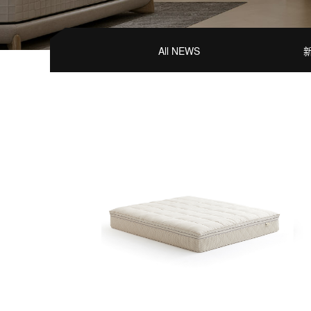
All NEWS