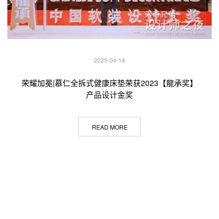
2025-04-14
荣耀加冕|慕仁全拆式健康床垫荣获2023【龍承奖】
产品设计金奖
READ MORE