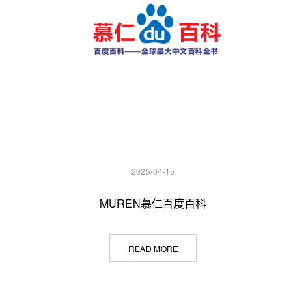
2025-04-15
MUREN慕仁百度百科
READ MORE