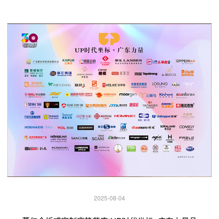
2025-08-04