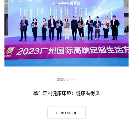
2025-04-14
慕仁定制健康床垫：健康看得见
READ MORE