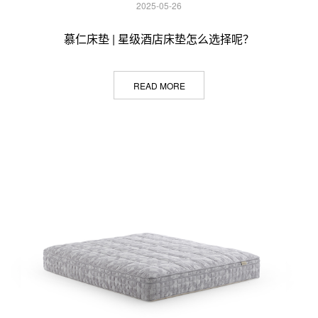
2025-05-26
慕仁床垫 | 星级酒店床垫怎么选择呢？
READ MORE