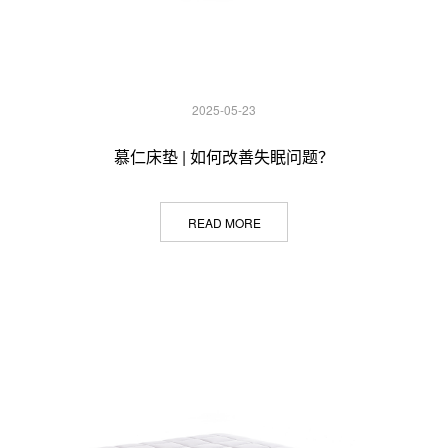
2025-05-23
慕仁床垫 | ​如何改善失眠问题？
READ MORE