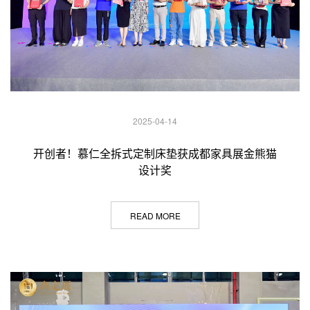
2025-04-14
开创者！慕仁全拆式定制床垫获成都家具展金熊猫
设计奖
READ MORE