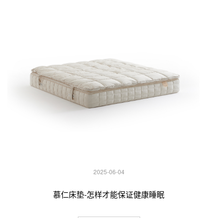
2025-06-04
慕仁床垫-怎样才能保证健康睡眠