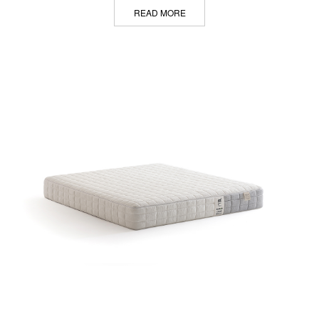
READ MORE