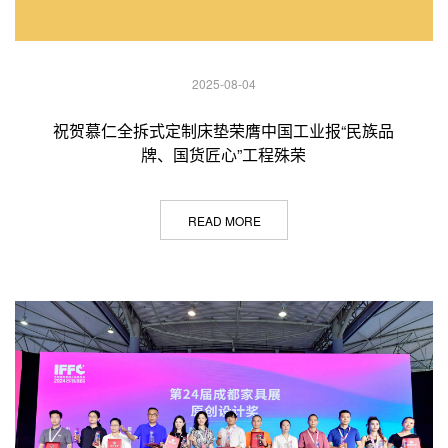
2025-08-04
祝贺慕仁全拆式定制床垫荣膺中国工业报“民族品
牌、国货匠心”工程殊荣
READ MORE