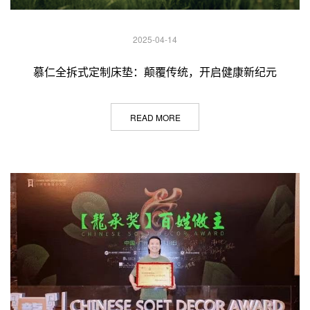
2025-04-14
慕仁全拆式定制床垫：颠覆传统，开启健康新纪元
READ MORE