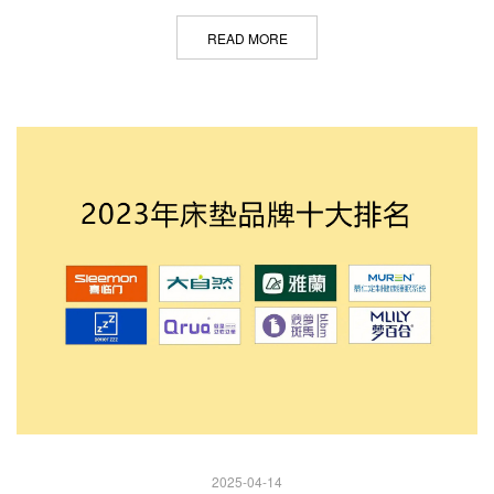
READ MORE
2025-04-14