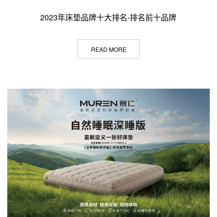
2023年床垫品牌十大排名-排名前十品牌
READ MORE