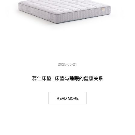
2025-05-21
慕仁床垫 | 床垫与睡眠的健康关系
READ MORE